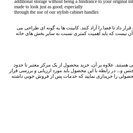
additional storage without being a hindrance to your original in
made to look just as good; especially
through the use of our stylish cabinet handles
ر داد تا فضا را آزاد کنند. کابینت ها به گونه ای طراحی می
 آن نیست که باید اهمیت کمتری نسبت به سایر بخش های خانه
ی هستند. علاوه بر آن، خرید محصول از یک مرکز معتبر تا حدود
س و... در رابطه با این محصول باید مورد ارزیابی و بررسی قرار
د محصولی را خریداری نمایید که خدمات پس از فروش خوبی داشته