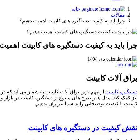
خانه
مقالات
چرا باید به کیفیت دستگیره های کابینت اهمیت دهیم؟
چرا باید به کیفیت دستگیره های کابینت اهمیت
دی 1404
یراق آلات کابینت
دستگیره کابینت
از مهم ترین یراق آلات کابینت به شمار می آید که در 
نیز کمک کند. مدل ها و طرح های متنوع از دستگیره کابینت در بازار وج
کابینت با کیفیت توضیحاتی را به شما عزیزان بدهیم.
نقش کیفیت در دستگیره های کابینت