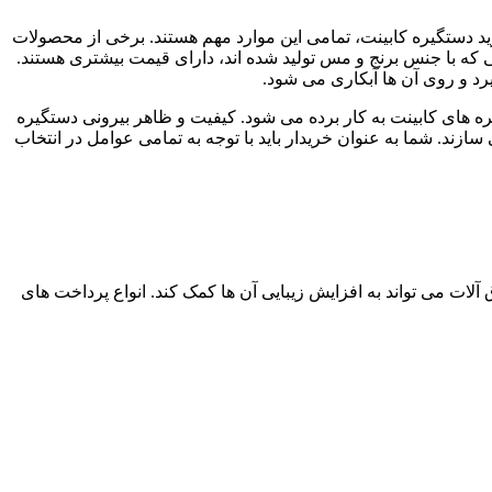
رید دستگیره کابینت، تمامی این موارد مهم هستند. برخی از محصولات
 که با جنس برنج و مس تولید شده اند، دارای قیمت بیشتری هستند.
رد و روی آن ها آبکاری می شود.
 های کابینت به کار برده می شود. کیفیت و ظاهر بیرونی دستگیره
زند. شما به عنوان خریدار باید با توجه به تمامی عوامل در انتخاب
لات می تواند به افزایش زیبایی آن ها کمک کند. انواع پرداخت های