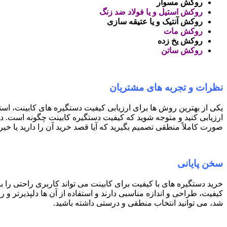
روکش مسوار
روکش استیل و یا فولاد ضد زنگ
روکش آنتیک و یا عتیقه سازی
روکش مات
روکش یخ زده
روکش ساتن
نظرات و تجربه های مشتریان
یکی از بهترین روش ها برای ارزیابی کیفیت دستگیره های کابینت، اس
ارزیابی کنید و متوجه شوید که کیفیت دستگیره کابینت چگونه است. در 
صورت کاملاً منطقی تصمیم بگیرید که آیا قصد خرید آن را دارید یا خیر
سخن پایانی
خرید دستگیره های با کیفیت برای کابینت می تواند کاربری راحتی را ب
کیفیت، طراحی و اندازه مناسبی دارند و استفاده از آن ها دلپذیرتر و 
شد، می توانید انتخاب منطقی و درستی داشته باشید.