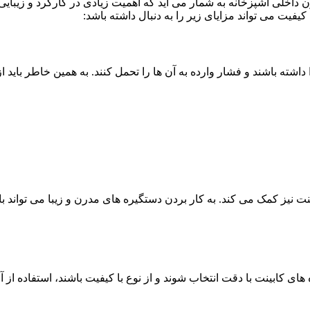
 داخلی آشپزخانه به شمار می آید که اهمیت زیادی در کارکرد و زیبایی
یفیت می تواند مزایای زیر را به دنبال داشته باشد:
داشته باشند و فشار وارده به آن ها را تحمل کنند. به همین خاطر باید ا
بینت نیز کمک می کند. به کار بردن دستگیره های مدرن و زیبا می توا
ی کابینت با دقت انتخاب شوند و از نوع با کیفیت باشند، استفاده از آن 