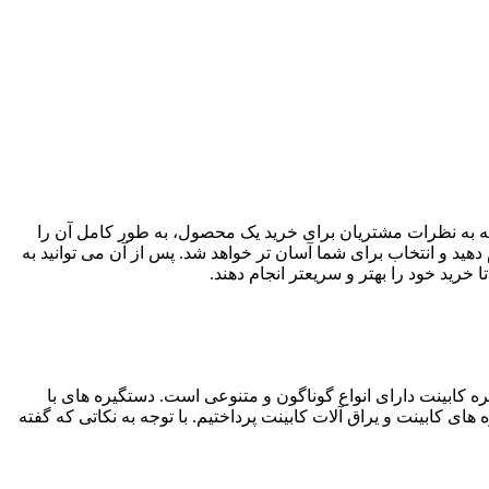
وجه به نظرات مشتریان برای خرید یک محصول، به طور کامل آن را
دهید و انتخاب برای شما آسان تر خواهد شد. پس از آن می توانید به
خرید خود را بهتر و سریعتر انجام دهند.
ره کابینت دارای انواع گوناگون و متنوعی است. دستگیره های با
ای کابینت و یراق آلات کابینت پرداختیم. با توجه به نکاتی که گفته