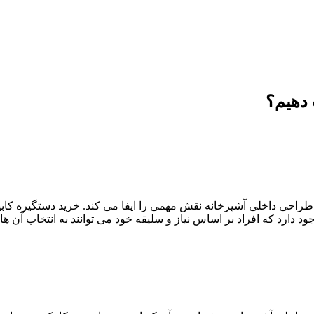
 دهیم؟
طراحی داخلی آشپزخانه نقش مهمی را ایفا می کند. خرید دستگیره کابینت 
ود دارد که افراد بر اساس نیاز و سلیقه خود می توانند به انتخاب آن ه