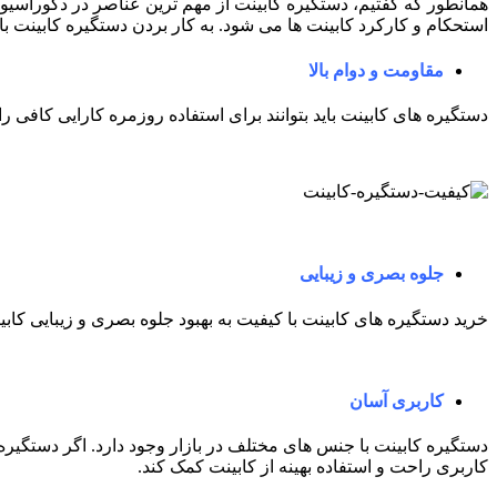
همانطور که گفتیم، دستگیره کابینت از مهم ترین عناصر در دکوراسیون
استحکام و کارکرد کابینت ها می شود. به کار بردن دستگیره کابینت با ک
مقاومت و دوام بالا
دستگیره های کابینت باید بتوانند برای استفاده روزمره کارایی کافی را 
جلوه بصری و زیبایی
خرید دستگیره های کابینت با کیفیت به بهبود جلوه بصری و زیبایی کا
کاربری آسان
دستگیره کابینت با جنس های مختلف در بازار وجود دارد. اگر دستگیره ها
کاربری راحت و استفاده بهینه از کابینت کمک کند.