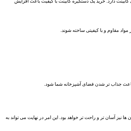
 کابینت دارد. خرید یک دستگیره کابینت با کیفیت باعث افزایش
ز مواد مقاوم و با کیفیتی ساخته شوند.
ند باعث جذاب تر شدن فضای آشپزخانه شما شود.
ها نیز آسان تر و راحت تر خواهد بود. این امر در نهایت می تواند به