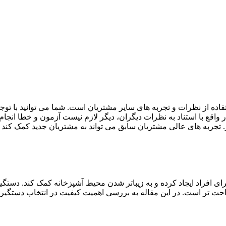
تفاده از نظرات و تجربه های سایر مشتریان است. شما می توانید با ت
واقع با استناد به نظرات دیگران، دیگر لازم نیست آزمون و خطا انجام 
. تجربه های عالی مشتریان سابق می تواند به مشتریان جدید کمک کند تا 
رای افراد ایجاد کرده و به زیباتر شدن محیط آشپزخانه کمک کند. دستگی
راحت تر است. در این مقاله به بررسی اهمیت کیفیت در انتخاب دستگیره ه