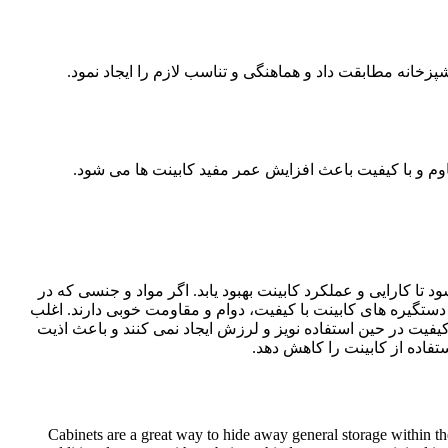
زخانه مطابقت داد و هماهنگی و تناسب لازم را ایجاد نمود.
قاوم و با کیفیت باعث افزایش عمر مفید کابینت ها می شود.
تا کارایی و عملکرد کابینت بهبود یابد. اگر مواد و جنسی که در
تگیره های کابینت با کیفیت، دوام و مقاومت خوبی دارند. اغلب
یفیت در حین استفاده نویز و لرزش ایجاد نمی کنند و باعث اذیت
تفاده از کابینت را کاهش دهد.
Cabinets are a great way to hide away general storage within th