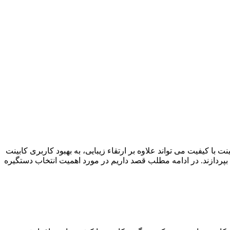
با کیفیت می تواند علاوه بر ارتقاء زیبایی، به بهبود کاربری کابینت
ا بپردازند. در ادامه مطلب قصد داریم در مورد اهمیت انتخاب دستگیره