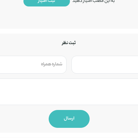
به این مطلب امتیاز دهید
ثبت امتیاز
ثبت نظر
ارسال