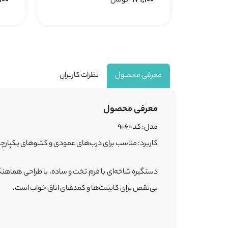
179,100
تومان
900
معرفی محصول
نظرات کاربران
معرفی محصول
مدل: کد 9060
کاربرد: مناسب برای درب‌های عمودی و کشوهای یکپارچ
دستگیره شاخه‌ای با فرم تخت و ساده، با طراحی هماهن
بی‌نقص برای کابینت‌ها و کمدهای اتاق خواب است.