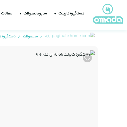
دستگیره کابینت
سایرمحصولات
مقالات
خانه
محصولات
دستگیره ک