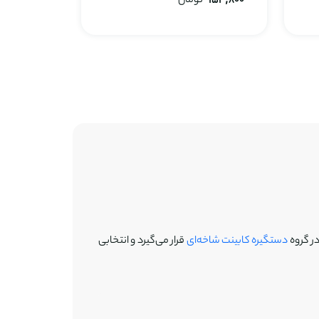
154,800
تومان
294,300
ر گروه
دستگیره کابینت شاخه‌ای
قرار می‌گیرد و انتخابی