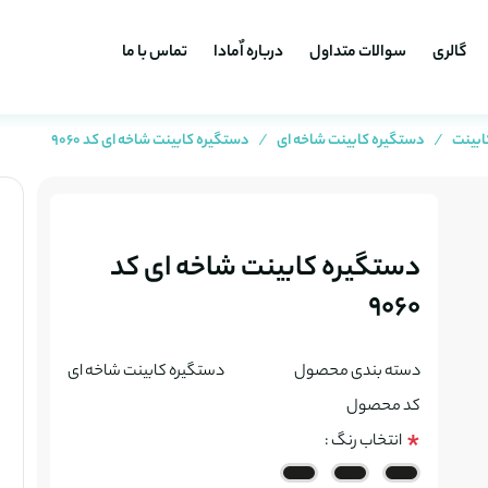
گالری
سوالات متداول
درباره اٌمادا
تماس با ما
ابینت
دستگیره کابینت شاخه ای
دستگیره کابینت شاخه ای کد 9060
دستگیره کابینت شاخه ای کد
9060
دسته بندی محصول
دستگیره کابینت شاخه ای
کد محصول
انتخاب رنگ :