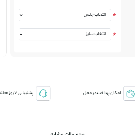
امکان پرداخت در محل
پشتیبانی 7 روز هفته