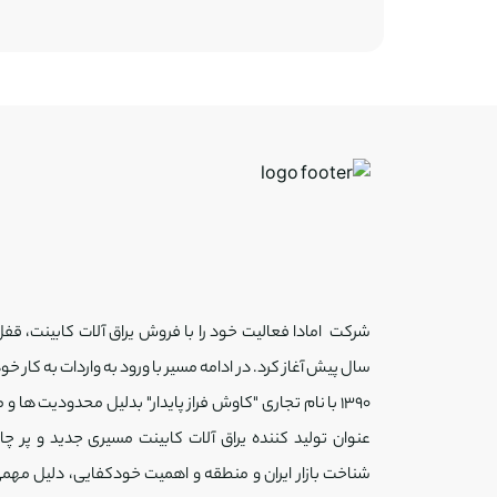
سال پیش آغاز کرد. در ادامه مسیر با ورود به واردات به کار خود
1390 با نام تجاری "کاوش فراز پایدار" بدلیل محدودیت ها و
عنوان تولید کننده یراق آلات کابینت مسیری جدید و پر 
شناخت بازار ایران و منطقه و اهمیت خودکفایی، دلیل مهمی