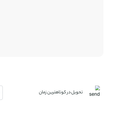
تحویل در کوتاهترین زمان