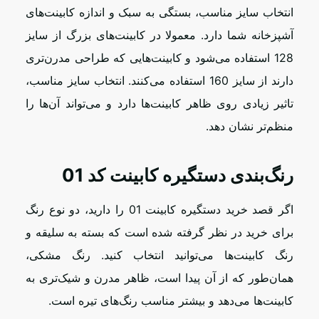
انتخاب سایز مناسب، بستگی به سبک و اندازه کابینت‌های
آشپزخانه شما دارد. معمولا در کابینت‌های بزرگ از سایز
128 استفاده می‌شود و کابینت‌هایی که طراحی مدرن‌تری
دارند از سایز 160 استفاده می‌کنند. انتخاب سایز مناسب،
تاثیر زیادی روی ظاهر کابینت‌ها دارد و می‌تواند آن‌ها را
منظم‌تر نشان دهد.
رنگ‌بندی دستگیره کابینت کد 01
اگر قصد خرید دستگیره کابینت 01 را دارید، دو نوع رنگ
برای خرید در نظر گرفته شده است که بسته به سلیقه و
رنگ کابینت‌ها می‌توانید انتخاب کنید. رنگ مشکی،
همان‌طور که از آن پیدا است، ظاهر مدرن و شیک‌تری به
کابینت‌ها می‌دهد و بیشتر مناسب رنگ‌های تیره است.