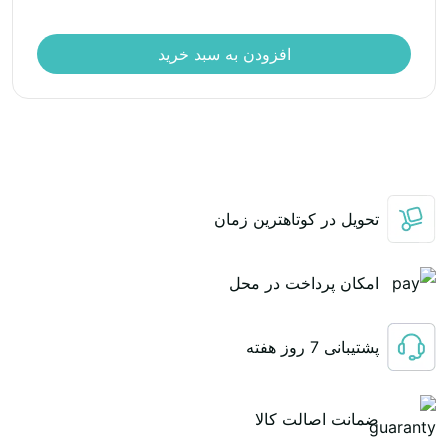
افزودن به سبد خرید
تحویل در کوتاهترین زمان
امکان پرداخت در محل
پشتیبانی 7 روز هفته
ضمانت اصالت کالا