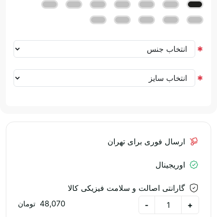
ارسال فوری برای تهران
اوریجینال
گارانتی اصالت و سلامت فیزیکی کالا
48,070
تومان
-
+