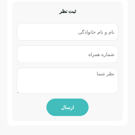
ثبت نظر
ارسال