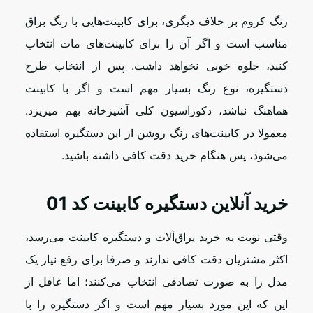
رنگ کروم بر خلاف دیگری، برای کابینت‌هایی با رنگ براق
مناسب است و اگر آن را برای کابینت‌های مات انتخاب
کنید، جلوه خوبی نخواهد داشت. پس از انتخاب طرح
دستگیره، نوع رنگ بسیار مهم است و اگر با کابینت
هماهنگ نباشد، دکوراسیون کلی آشپزخانه بهم می­ریزد.
معمولا در کابینت‌های رنگ روشن از این دستگیره استفاده
می‌شود، پس هنگام خرید دقت کافی داشته باشید.
خرید آنلاین دستگیره کابینت کد 01
وقتی نوبت به خرید یراق‌آلات و دستگیره کابینت می‌رسد،
اکثر مشتریان دقت کافی ندارند و صرفا برای رفع نیاز یک
مدل را به صورت تصادفی انتخاب می‌کنند؛ اما غافل از
این که این مورد بسیار مهم است و اگر دستگیره را با