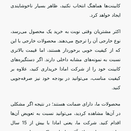
کابینت‌ها هماهنگ انتخاب نکنید، ظاهر بسیار ناخوشایندی
ایجاد خواهد کرد.
اکثر مشتریان وقتی نوبت به خرید یک محصول می‌رسد،
نوع خارجی آن را ترجیح می‌دهند. محصولات خارجی با این
که از کیفیت خوبی برخوردار هستند، اما قیمت بالاتری
نسبت به نمونه‌های مشابه داخلی دارند. اگر دستگیره‌های
کابینت خود را از شرکت امادا خریداری کنید، علاوه بر
کیفیت مناسب، می‌توانید در بودجه خود نیز صرفه‌جویی
کنید.
محصولات ما، دارای ضمانت هستند؛ در نتیجه اگر مشکلی
در آن‌ها مشاهده کردید، می‌توانید نسبت به تعویض آن‌ها
اقدام کنید. شرکت ما، یعنی امادا با بیش از 15 سال