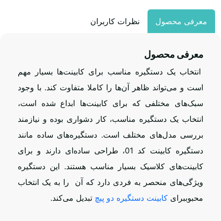
معرفی محصول
نظرات کاربران
معرفی محصول
انتخاب یک دستگیره مناسب برای کابینت‌ها بسیار مهم
است و می‌تواند ظاهر آن‌ها را کاملا متفاوت کند. با وجود
سبک‌های مختلفی که برای کابینت‌ها ابداع شده است،
انتخاب یک دستگیره مناسب، کار دشواری بوده و نیازمند
بررسی مدل‌های مختلف است. دستگیره‌های ساده مانند
دستگیره کابینت کد 01، طراحی ساده‌ای دارند و برای
کابینت‌های کلاسیک بسیار مناسب هستند. این دستگیره
ویژگی‌های منحصر به فردی دارد که آن را به یک انتخاب
محبوببرای
کابینت دستگیره دو پیچ
تبدیل می‌کند.