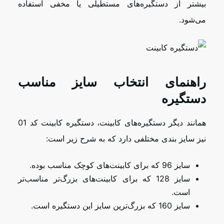
بیشتر از دستگیره‌های مستطیلی یا مخفی استفاده
می‌شود.
راهنمای انتخاب سایز مناسب
دستگیره
همانند دیگر دستگیره‌های کابینت، دستگیره کابینت کد 01
نیز سایز بندی مختلفی دارد که به شرح زیر است:
سایز 96 که برای کابینت‌های کوچک مناسب بوده.
سایز 128 که برای کابینت‌های بزرگ‌تر مناسب‌تر
است.
سایز 160 که بزرگ‌ترین سایز این دستگیره است.