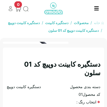
0
خانه
محصولات
دستگیره کابینت
دستگیره کابینت دوپیچ
دستگیره کابینت دوپیچ کد 01 سلون
....
دستگیره کابینت دوپیچ کد 01
سلون
دسته بندی محصول
دستگیره کابینت دوپیچ
کد محصول
01
انتخاب رنگ :