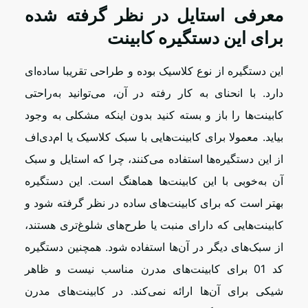
معرفی استایل در نظر گرفته شده
برای این دستگیره کابینت
این دستگیره از نوع کلاسیک بوده و طراحی تقریبا ساده‌ای
دارد. با انحنای به کار رفته در آن، می‌توانید به‌راحتی
کابینت‌ها را باز و بسته کنید بدون اینکه مشکلی به وجود
بیاید. معمولا برای کابینت‌هایی با سبک کلاسیک یا ام‌دی‌اف
از این دستگیره‌ها استفاده می‌کنند، چرا که استایل و سبک
آن به‌خوبی با این کابینت‌ها هماهنگ است. این دستگیره
بهتر است که برای کابینت‌های ساده در نظر گرفته شود و
کابینت‌هایی که دارای منبت یا طرح‌های شلوغ‌تری هستند،
از سبک‌های دیگر در آن‌ها استفاده شود. همچنین دستگیره
کد 01 برای کابینت‌های مدرن مناسب نیست و ظاهر
شیکی برای آن‌ها ارائه نمی‌کند. در کابینت‌های مدرن