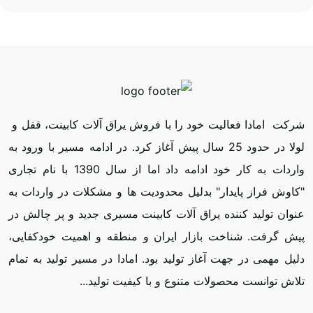
شرکت امادا فعالیت خود را با فروش یراق آلات کابینت، قفل و
لولا در حدود 25 سال پیش آغاز کرد. در ادامه مسیر با ورود به
واردات به کار خود ادامه داد اما از سال 1390 با نام تجاری
"کاوش فراز پایدار" بدلیل محدودیت ها و مشکلات در واردات به
عنوان تولید کننده یراق آلات کابینت مسیری جدید و پر چالش در
پیش گرفت. شناخت بازار ایران و منطقه و اهمیت خودکفایی،
دلیل مهمی در جهت آغاز تولید بود. امادا در مسیر تولید به تمام
تلاش توانست محصولات متنوع و با کیفیت تولید...