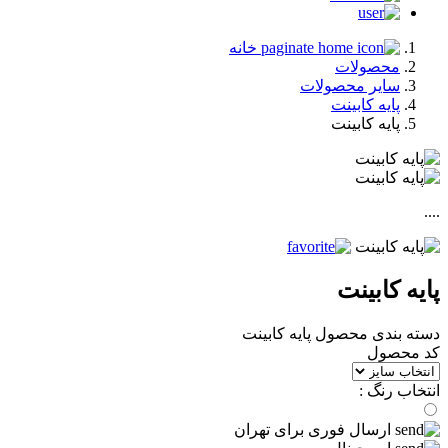
خانه
محصولات
سایر محصولات
پایه کابینت
پایه کابینت
....
پایه کابینت
دسته بندی محصول
پایه کابینت
کد محصول
انتخاب رنگ :
ارسال فوری برای تهران