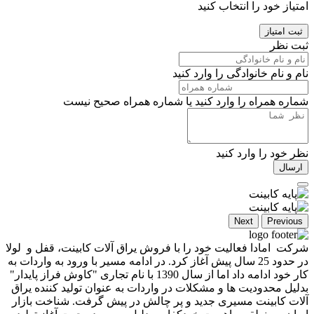
امتیاز خود را انتخاب کنید
ثبت امتیاز
ثبت نظر
نام و نام خانوادگی را وارد کنید
شماره همراه را وارد کنید یا شماره همراه صحیح نیست
نظر خود را وارد کنید
ارسال
Next
Previous
شرکت امادا فعالیت خود را با فروش یراق آلات کابینت، قفل و لولا
در حدود 25 سال پیش آغاز کرد. در ادامه مسیر با ورود به واردات به
کار خود ادامه داد اما از سال 1390 با نام تجاری "کاوش فراز پایدار"
بدلیل محدودیت ها و مشکلات در واردات به عنوان تولید کننده یراق
آلات کابینت مسیری جدید و پر چالش در پیش گرفت. شناخت بازار