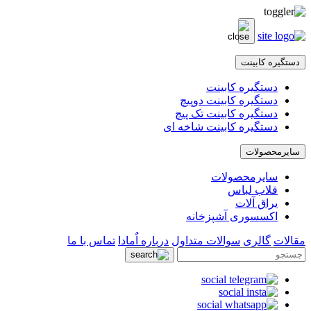
دستگیره کابینت
دستگیره کابینت
دستگیره کابینت دوپیچ
دستگیره کابینت تک پیچ
دستگیره کابینت شاخه ای
سایرمحصولات
سایرمحصولات
قلاب لباس
یراق آلات
اکسسوری آشپزخانه
مقالات
گالری
سوالات متداول
درباره اٌمادا
تماس با ما